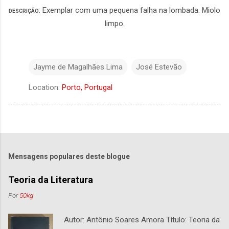
: Exemplar com uma pequena falha na lombada. Miolo
DESCRIÇÃO
limpo.
Jayme de Magalhães Lima
José Estevão
Location:
Porto, Portugal
Mensagens populares deste blogue
Teoria da Literatura
Por
50kg
Autor: Antônio Soares Amora Título: Teoria da