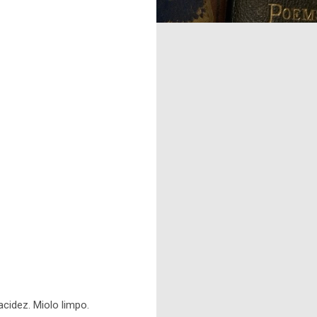
cidez. Miolo limpo.