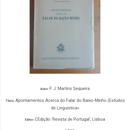
F. J. Martins Sequeira
Autor:
Apontamentos Acerca do Falar do Baixo-Minho (Estudos
Título:
de Linguística»
CEdição 'Revista de Portugal', Lisboa
Editor: