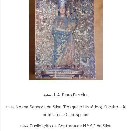
J. A. Pinto Ferreira
Autor:
Nossa Senhora da Silva (Bosquejo Histórico). O culto - A
Título:
confraria - Os hospitais
Publicação da Confraria de N.ª S.ª da Silva
Editor: