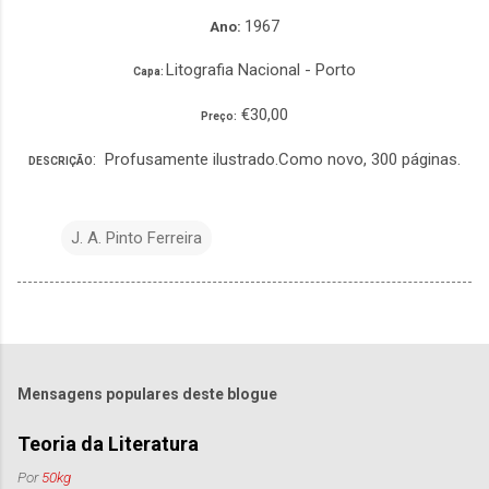
1967
Ano:
Litografia Nacional - Porto
Capa:
€30,00
Preço:
: Profusamente ilustrado.Como novo, 300 páginas.
DESCRIÇÃO
J. A. Pinto Ferreira
Mensagens populares deste blogue
Teoria da Literatura
Por
50kg