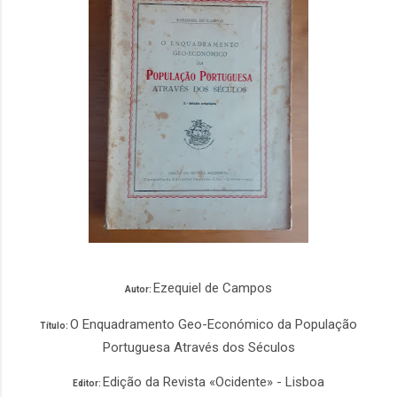
Ezequiel de Campos
Autor:
O Enquadramento Geo-Económico da População
Título:
Portuguesa Através dos Séculos
Edição da Revista «Ocidente» - Lisboa
Editor: