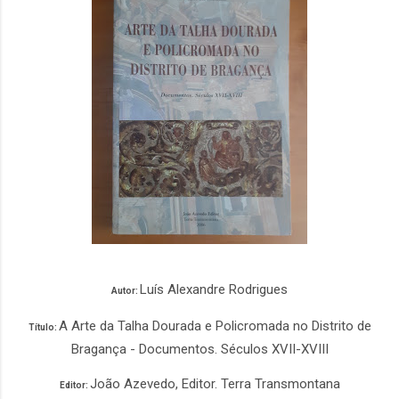
Luís Alexandre Rodrigues
Autor:
A Arte da Talha Dourada e Policromada no Distrito de
Título:
Bragança - Documentos. Séculos XVII-XVIII
João Azevedo, Editor. Terra Transmontana
Editor: