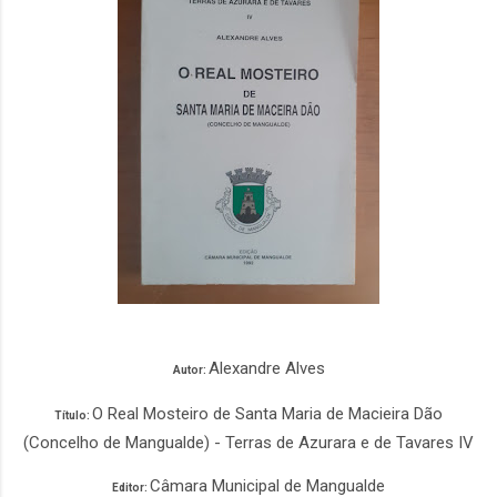
Alexandre Alves
Autor:
O Real Mosteiro de Santa Maria de Macieira Dão
Título:
(Concelho de Mangualde) - Terras de Azurara e de Tavares IV
Câmara Municipal de Mangualde
Editor: