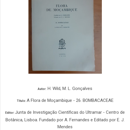
H. Wild, M. L. Gonçalves
Autor:
A Flora de Moçambique - 26. BOMBACACEAE
Título:
Junta de Investigação Científicas do Ultramar - Centro de
Editor:
Botânica, Lisboa. Fundado por A. Fernandes e Editado por E. J.
Mendes