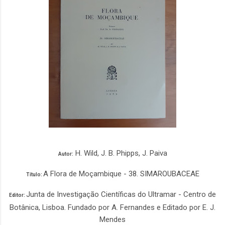
H. Wild, J. B. Phipps, J. Paiva
Autor:
A Flora de Moçambique - 38. SIMAROUBACEAE
Título:
Junta de Investigação Científicas do Ultramar - Centro de
Editor:
Botânica, Lisboa. Fundado por A. Fernandes e Editado por E. J.
Mendes