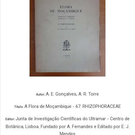
A. E. Gonçalves, A. R. Torre
Autor:
A Flora de Moçambique - 67. RHIZOPHORACEAE
Título:
Junta de Investigação Científicas do Ultramar - Centro de
Editor:
Botânica, Lisboa. Fundado por A. Fernandes e Editado por E. J.
Mendes