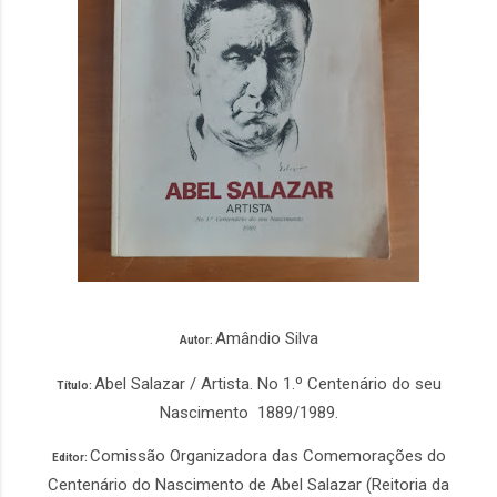
Amândio Silva
Autor:
Abel Salazar / Artista. No 1.º Centenário do seu
Título:
Nascimento 1889/1989.
Comissão Organizadora das Comemorações do
Editor:
Centenário do Nascimento de Abel Salazar (Reitoria da