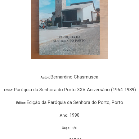
Bernardino Chasmusca
Autor:
Paróquia da Senhora do Porto XXV Aniversário (1964-1989)
Título:
Edição da Paróquia da Senhora do Porto, Porto
Editor:
1990
Ano:
s/d
Capa: