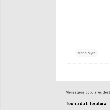
Mário Myre
Mensagens populares dest
Teoria da Literatura