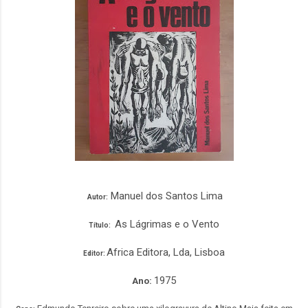
Manuel dos Santos Lima
Autor:
As Lágrimas e o Vento
Título:
Africa Editora, Lda, Lisboa
Editor:
1975
Ano: