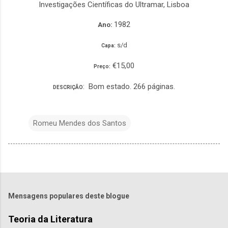
Investigações Científicas do Ultramar, Lisboa
1982
Ano:
s/d
Capa:
€15,00
Preço:
: Bom estado. 266 páginas.
DESCRIÇÃO
Romeu Mendes dos Santos
Mensagens populares deste blogue
Teoria da Literatura