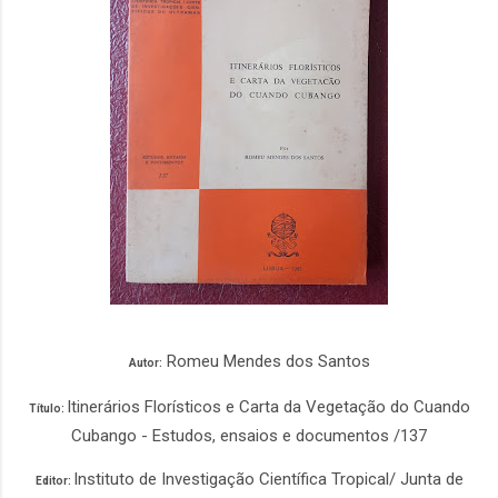
Romeu Mendes dos Santos
Autor:
Itinerários Florísticos e Carta da Vegetação do Cuando
Título:
Cubango - Estudos, ensaios e documentos /137
Instituto de Investigação Científica Tropical/ Junta de
Editor: