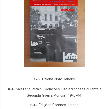
Helena Pinto Janeiro
Autor:
Salazar e Pétain - Relações luso-francesas durante a
Título:
Segunda Guerra Mundial (1940-44)
Edições Cosmos, Lisboa
Editor: