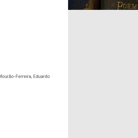
Mourão-Ferreira, Eduardo