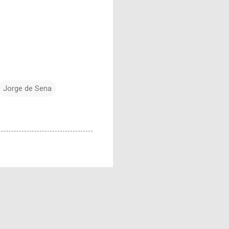
Jorge de Sena