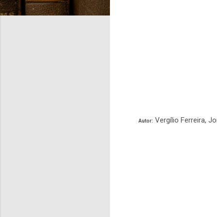
Vergílio Ferreira, 
Autor: