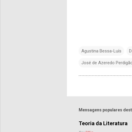
Agustina Bessa-Luís
D
José de Azeredo Perdigã
Mensagens populares dest
Teoria da Literatura