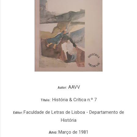
AAVV
Autor:
História & Crítica n.º 7
Título:
Faculdade de Letras de Lisboa - Departamento de
Editor:
História
Março de 1981
Ano: