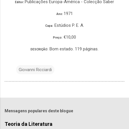
Publicações Europa-América - Colecção Saber
Editor:
1971
Ano:
Estúdios P. E. A.
Capa:
€10,00
Preço:
: Bom estado. 119 páginas.
DESCRIÇÃO
Giovanni Ricciardi
Mensagens populares deste blogue
Teoria da Literatura