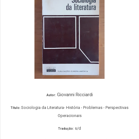
Giovanni Ricciardi
Autor:
Sociologia da Literatura- História - Problemas - Perspectivas
Título:
Operacionais
s/d
Tradução: