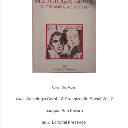
Autor:
Guy Rocher
Sociologia Geral - A Organização Social Vol. 2
Título:
Ana Ravara
Tradução:
Editorial Presença
Editor: