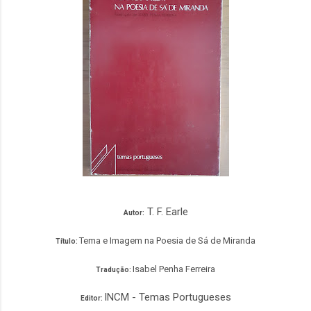
T. F. Earle
Autor:
Tema e Imagem na Poesia de Sá de Miranda
Título:
Isabel Penha Ferreira
Tradução:
INCM - Temas Portugueses
Editor: