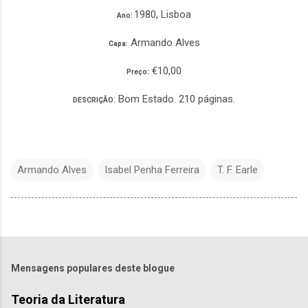
1980, Lisboa
Ano:
Armando Alves
Capa:
€10,00
Preço:
: Bom Estado. 210 páginas.
DESCRIÇÃO
Armando Alves
Isabel Penha Ferreira
T. F. Earle
Mensagens populares deste blogue
Teoria da Literatura