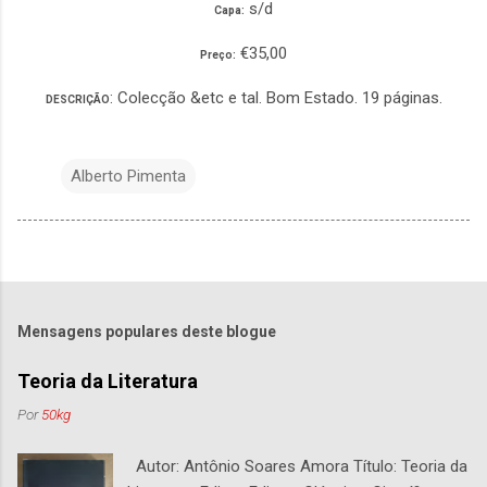
s/d
Capa:
€35,00
Preço:
: Colecção &etc e tal. Bom Estado. 19 páginas.
DESCRIÇÃO
Alberto Pimenta
Mensagens populares deste blogue
Teoria da Literatura
Por
50kg
Autor: Antônio Soares Amora Título: Teoria da