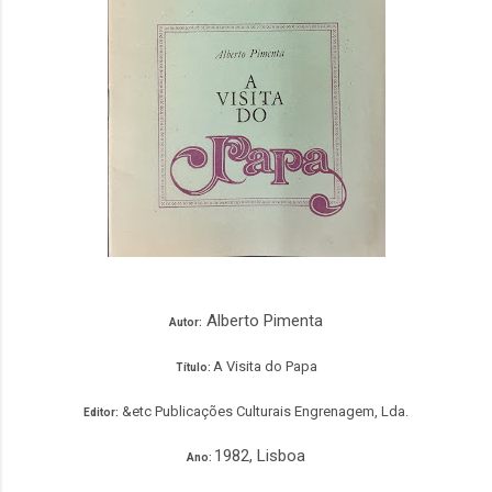
Alberto Pimenta
Autor:
A Visita do Papa
Título:
&etc Publicações Culturais Engrenagem, Lda.
Editor:
1982, Lisboa
Ano: