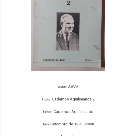
AAVV
Autor:
Cadernos Aquilinianos 2
Título:
Cadernos Aquilinianos
Editor:
Setembro de 1993, Viseu
Ano: