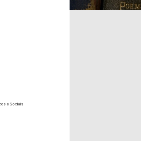
cos e Sociais