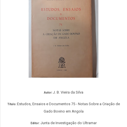
J. B. Vieira da Silva
Autor:
Estudos, Ensaios e Documentos 75 - Notas Sobre a Criação de
Título:
Gado Bovino em Angola
Junta de Investigação do Ultramar
Editor: