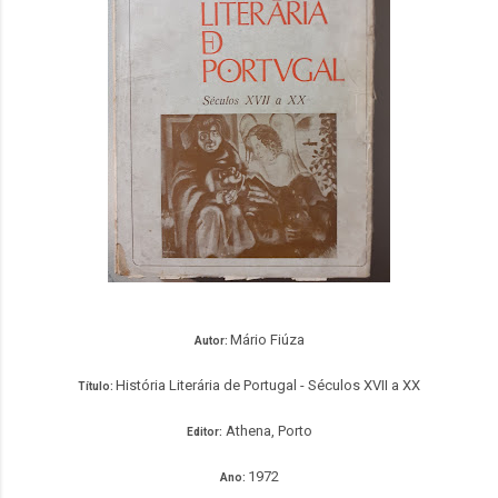
Mário Fiúza
Autor:
História Literária de Portugal - Séculos XVII a XX
Título:
Athena, Porto
Editor:
1972
Ano: