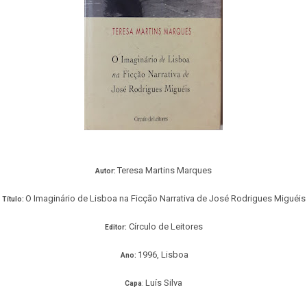
Teresa Martins Marques
Autor:
O Imaginário de Lisboa na Ficção Narrativa de José Rodrigues Miguéis
Título:
Círculo de Leitores
Editor:
1996, Lisboa
Ano:
Luís Silva
Capa
: