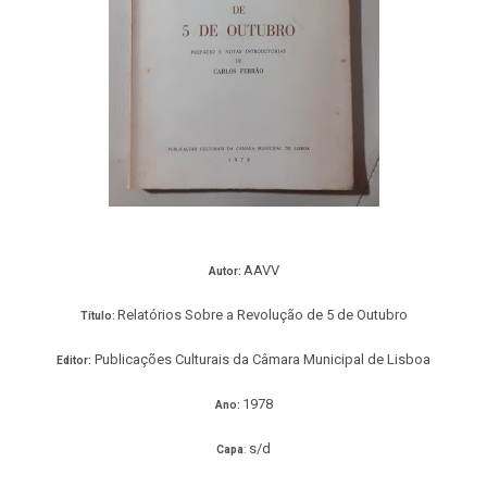
AAVV
Autor:
Relatórios Sobre a Revolução de 5 de Outubro
Título:
Publicações Culturais da Câmara Municipal de Lisboa
Editor:
1978
Ano:
s/d
Capa
: