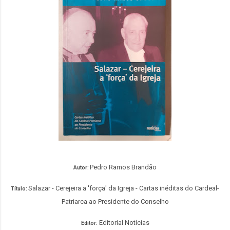
Pedro Ramos Brandão
Autor:
Salazar - Cerejeira a 'força' da Igreja - Cartas inéditas do Cardeal-
Título:
Patriarca ao Presidente do Conselho
Editorial Notícias
Editor: