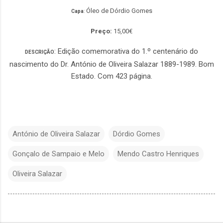
Óleo de Dórdio Gomes
Capa
:
Preço:
15,00€
: Edição comemorativa do 1.º centenário do
DESCRIÇÃO
nascimento do Dr. António de Oliveira Salazar 1889-1989. Bom
Estado. Com 423 página.
António de Oliveira Salazar
Dórdio Gomes
Gonçalo de Sampaio e Melo
Mendo Castro Henriques
Oliveira Salazar