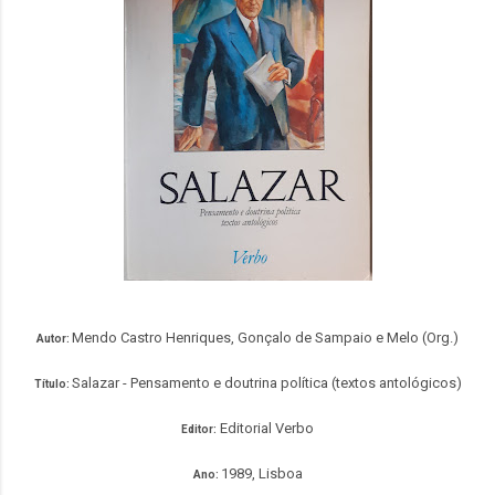
Mendo Castro Henriques, Gonçalo de Sampaio e Melo (Org.)
Autor:
Salazar - Pensamento e doutrina política (textos antológicos)
Título:
Editorial Verbo
Editor:
1989, Lisboa
Ano: