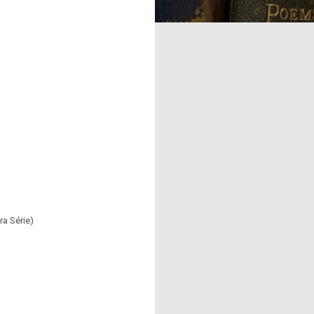
ra Série)