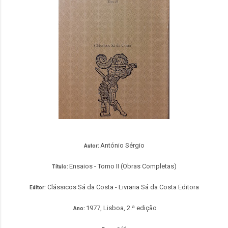
António Sérgio
Autor:
Ensaios - Tomo II (Obras Completas)
Título:
Clássicos Sá da Costa - Livraria Sá da Costa Editora
Editor:
1977, Lisboa, 2.ª edição
Ano: