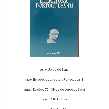
Jorge de Sena
Autor:
Estudos de Literatura Portuguesa - III
Título:
Edições 70 - Obras de Jorge de Sena
Editor:
1988, Lisboa
Ano: