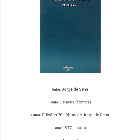
Jorge de Sena
Autor:
Genesis (contos)
Título:
Edições 70 - Obras de Jorge de Sena
Editor:
1977, Lisboa
Ano: