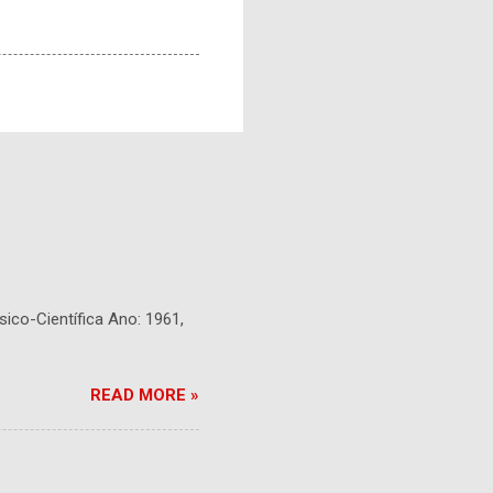
sico-Científica Ano: 1961,
READ MORE »