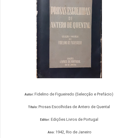
Fidelino de Figueiredo (Selecção e Prefácio)
Autor:
Prosas Escolhidas de Antero de Quental
Título:
Edições Livros de Portugal
Editor:
1942, Rio de Janeiro
Ano: