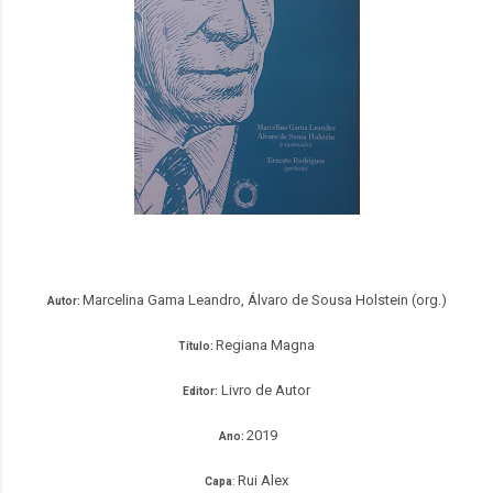
Marcelina Gama Leandro, Álvaro de Sousa Holstein (org.)
Autor:
Regiana Magna
Título:
Livro de Autor
Editor:
2019
Ano:
Rui Alex
Capa
: