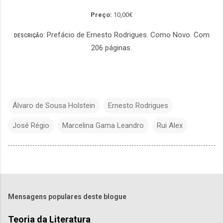
Preço:
10,00€
: Prefácio de Ernesto Rodrigues. Como Novo. Com
DESCRIÇÃO
206 páginas.
Álvaro de Sousa Holstein
Ernesto Rodrigues
José Régio
Marcelina Gama Leandro
Rui Alex
Mensagens populares deste blogue
Teoria da Literatura