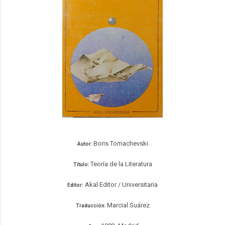
Boris Tomachevski
Autor:
Teoría de la Literatura
Título:
Akal Editor / Universitaria
Editor:
Marcial Suárez
Traducción: