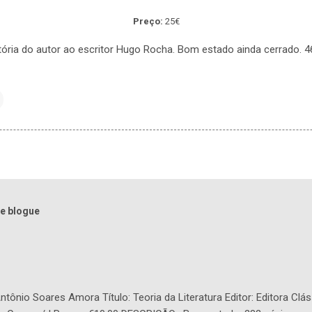
Preço:
25€
ória do autor ao escritor Hugo Rocha. Bom estado ainda cerrado. 4
e blogue
tônio Soares Amora Título: Teoria da Literatura Editor: Editora Clás