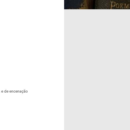
a e de encenação