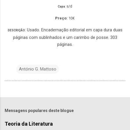
s/d
Capa
:
Preço:
10€
: Usado. Encadernação editorial em capa dura duas
DESCRIÇÃO
páginas com sublinhados e um carimbo de posse. 303
páginas.
António G. Mattoso
Mensagens populares deste blogue
Teoria da Literatura