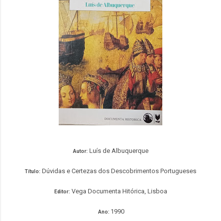
Luís de Albuquerque
Autor:
Dúvidas e Certezas dos Descobrimentos Portugueses
Título:
Vega Documenta Hitórica, Lisboa
Editor:
1990
Ano: