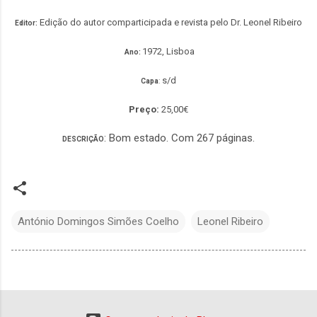
Edição do autor comparticipada e revista pelo Dr. Leonel Ribeiro
Editor:
1972, Lisboa
Ano:
s/d
Capa
:
Preço:
25,00€
: Bom estado. Com 267 páginas.
DESCRIÇÃO
António Domingos Simões Coelho
Leonel Ribeiro