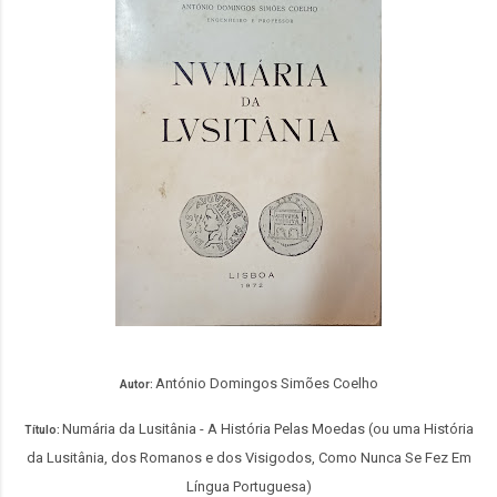
António Domingos Simões Coelho
Autor:
Numária da Lusitânia - A História Pelas Moedas (ou uma História
Título:
da Lusitânia, dos Romanos e dos Visigodos, Como Nunca Se Fez Em
Língua Portuguesa)