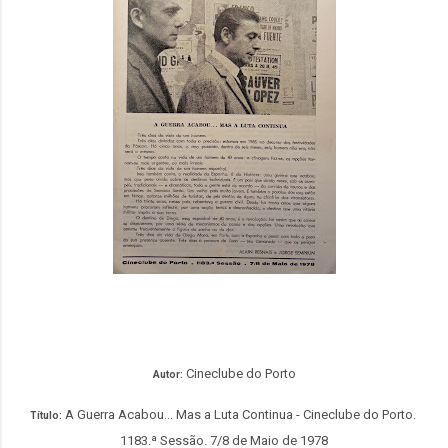
Cineclube do Porto
Autor:
A Guerra Acabou... Mas a Luta Continua - Cineclube do Porto.
Título:
1183.ª Sessão. 7/8 de Maio de 1978