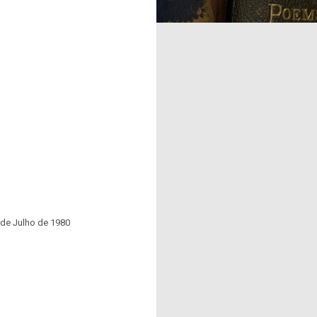
 de Julho de 1980