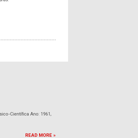
sico-Científica Ano: 1961,
READ MORE »