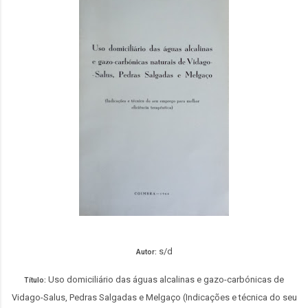
s/d
Autor:
Uso domiciliário das águas alcalinas e gazo-carbónicas de
Título:
Vidago-Salus, Pedras Salgadas e Melgaço (Indicações e técnica do seu