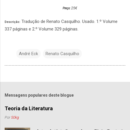
25€
Preço:
Tradução de Renato Casquilho. Usado. 1.º Volume
Descrição:
337 páginas e 2
.º Volume 329 páginas
.
André Eck
Renato Casquilho
Mensagens populares deste blogue
Teoria da Literatura
Por
50kg